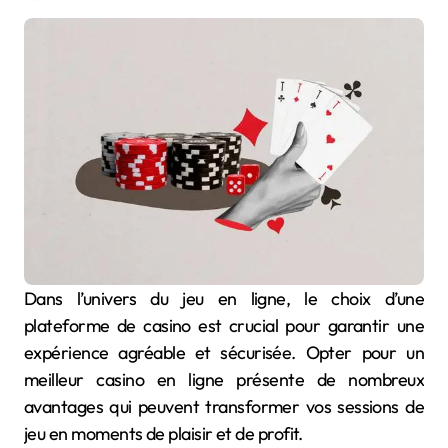
Dans l’univers du jeu en ligne, le choix d’une
plateforme de casino est crucial pour garantir une
expérience agréable et sécurisée. Opter pour un
meilleur casino en ligne présente de nombreux
avantages qui peuvent transformer vos sessions de
jeu en moments de plaisir et de profit.