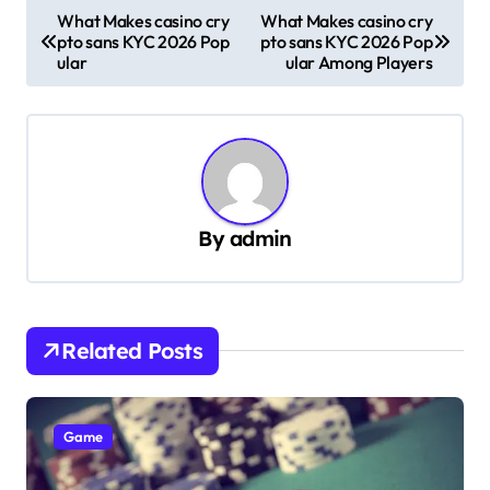
P
What Makes casino cry
What Makes casino cry
pto sans KYC 2026 Pop
pto sans KYC 2026 Pop
o
ular
ular Among Players
s
t
n
a
v
By
admin
i
g
a
Related Posts
t
i
Game
o
n