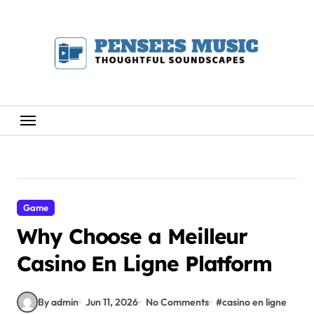
Skip
to
content
Game
Why Choose a Meilleur
Casino En Ligne Platform
By admin
Jun 11, 2026
No Comments
#
casino en ligne