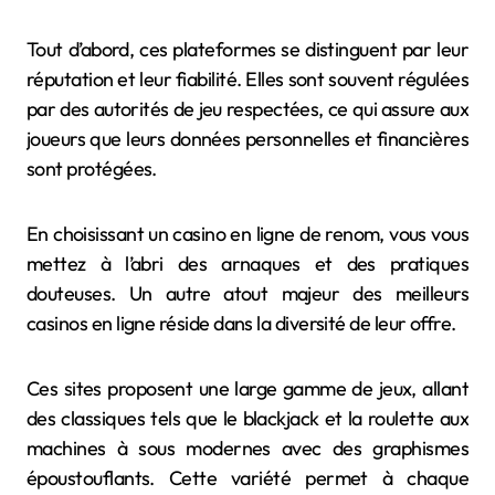
Tout d’abord, ces plateformes se distinguent par leur
réputation et leur fiabilité. Elles sont souvent régulées
par des autorités de jeu respectées, ce qui assure aux
joueurs que leurs données personnelles et financières
sont protégées.
En choisissant un casino en ligne de renom, vous vous
mettez à l’abri des arnaques et des pratiques
douteuses. Un autre atout majeur des meilleurs
casinos en ligne réside dans la diversité de leur offre.
Ces sites proposent une large gamme de jeux, allant
des classiques tels que le blackjack et la roulette aux
machines à sous modernes avec des graphismes
époustouflants. Cette variété permet à chaque