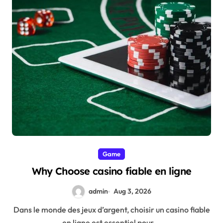
Game
Why Choose casino fiable en ligne
admin
Aug 3, 2026
Dans le monde des jeux d’argent, choisir un casino fiable
en ligne est essentiel pour...