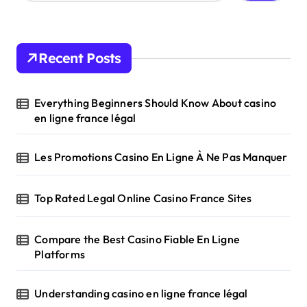
a
s
r
c
p
h
Recent Posts
a
f
o
g
r
Everything Beginners Should Know About casino
i
:
en ligne france légal
n
a
Les Promotions Casino En Ligne À Ne Pas Manquer
t
i
Top Rated Legal Online Casino France Sites
o
Compare the Best Casino Fiable En Ligne
n
Platforms
Understanding casino en ligne france légal