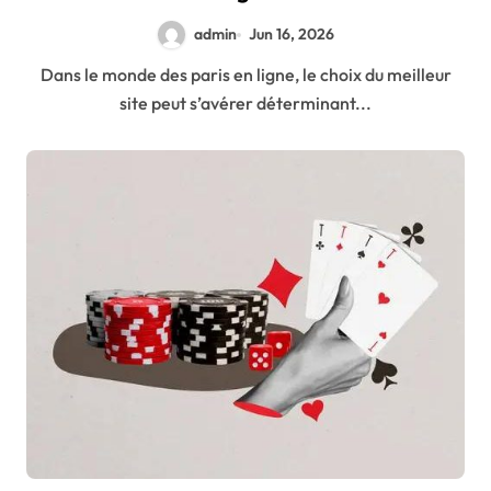
admin
Jun 16, 2026
Dans le monde des paris en ligne, le choix du meilleur
site peut s’avérer déterminant...