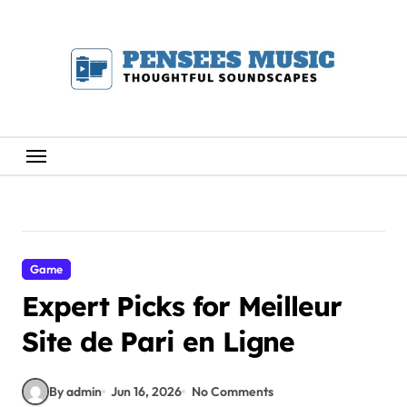
Skip
to
content
Game
Expert Picks for Meilleur
Site de Pari en Ligne
By admin
Jun 16, 2026
No Comments