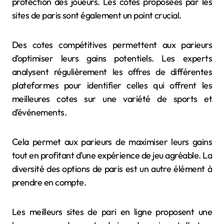
protection des joueurs. Les cotes proposées par les
sites de paris sont également un point crucial.
Des cotes compétitives permettent aux parieurs
d’optimiser leurs gains potentiels. Les experts
analysent régulièrement les offres de différentes
plateformes pour identifier celles qui offrent les
meilleures cotes sur une variété de sports et
d’événements.
Cela permet aux parieurs de maximiser leurs gains
tout en profitant d’une expérience de jeu agréable. La
diversité des options de paris est un autre élément à
prendre en compte.
Les meilleurs sites de pari en ligne proposent une