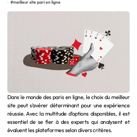
#
meilleur site pari en ligne
Dans le monde des paris en ligne, le choix du meilleur
site peut s’avérer déterminant pour une expérience
réussie. Avec la multitude d’options disponibles, il est
essentiel de se fier à des experts qui analysent et
évaluent les plateformes selon divers critères.