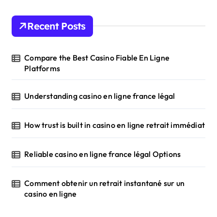
c
h
Recent Posts
f
o
r
Compare the Best Casino Fiable En Ligne
:
Platforms
Understanding casino en ligne france légal
How trust is built in casino en ligne retrait immédiat
Reliable casino en ligne france légal Options
Comment obtenir un retrait instantané sur un
casino en ligne