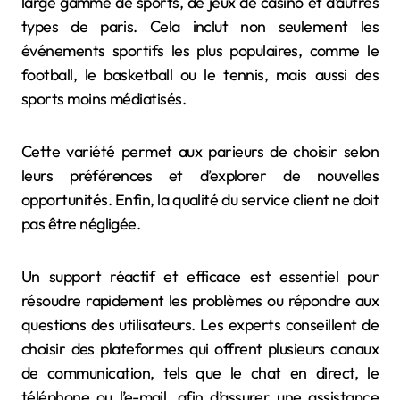
large gamme de sports, de jeux de casino et d’autres
types de paris. Cela inclut non seulement les
événements sportifs les plus populaires, comme le
football, le basketball ou le tennis, mais aussi des
sports moins médiatisés.
Cette variété permet aux parieurs de choisir selon
leurs préférences et d’explorer de nouvelles
opportunités. Enfin, la qualité du service client ne doit
pas être négligée.
Un support réactif et efficace est essentiel pour
résoudre rapidement les problèmes ou répondre aux
questions des utilisateurs. Les experts conseillent de
choisir des plateformes qui offrent plusieurs canaux
de communication, tels que le chat en direct, le
téléphone ou l’e-mail, afin d’assurer une assistance