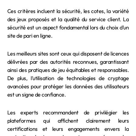
Ces critères incluent la sécurité, les cotes, la variété
des jeux proposés et la qualité du service client. La
sécurité est un aspect fondamental lors du choix d’un
site de pari en ligne.
Les meilleurs sites sont ceux qui disposent de licences
délivrées par des autorités reconnues, garantissant
ainsi des pratiques de jeu équitables et responsables.
De plus, l’utilisation de technologies de cryptage
avancées pour protéger les données des utilisateurs
est un signe de confiance.
Les experts recommandent de privilégier les
plateformes qui affichent clairement leurs
certifications et leurs engagements envers la