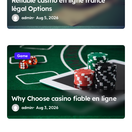
Reliable casino en ligne france
légal Options
admin
Aug 5, 2026
Game
Why Choose casino fiable en ligne
admin
Aug 3, 2026