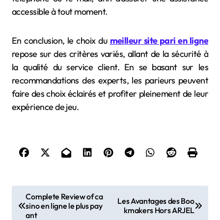
accessible à tout moment.
En conclusion, le choix du
meilleur site pari en ligne
repose sur des critères variés, allant de la sécurité à
la qualité du service client. En se basant sur les
recommandations des experts, les parieurs peuvent
faire des choix éclairés et profiter pleinement de leur
expérience de jeu.
P
Complete Review of ca
Les Avantages des Boo
sino en ligne le plus pay
o
kmakers Hors ARJEL
ant