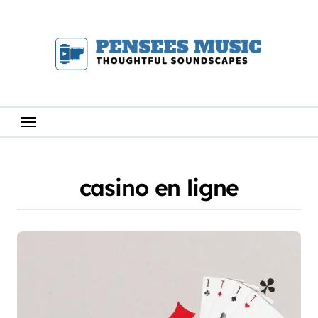
Skip
to
content
casino en ligne