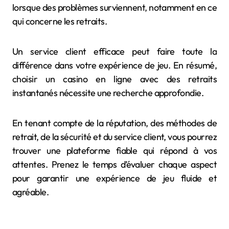
lorsque des problèmes surviennent, notamment en ce
qui concerne les retraits.
Un service client efficace peut faire toute la
différence dans votre expérience de jeu. En résumé,
choisir un casino en ligne avec des retraits
instantanés nécessite une recherche approfondie.
En tenant compte de la réputation, des méthodes de
retrait, de la sécurité et du service client, vous pourrez
trouver une plateforme fiable qui répond à vos
attentes. Prenez le temps d’évaluer chaque aspect
pour garantir une expérience de jeu fluide et
agréable.