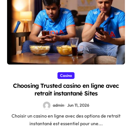
Casino
Choosing Trusted casino en ligne avec
retrait instantané Sites
admin
Jun 11, 2026
Choisir un casino en ligne avec des options de retrait
instantané est essentiel pour une...