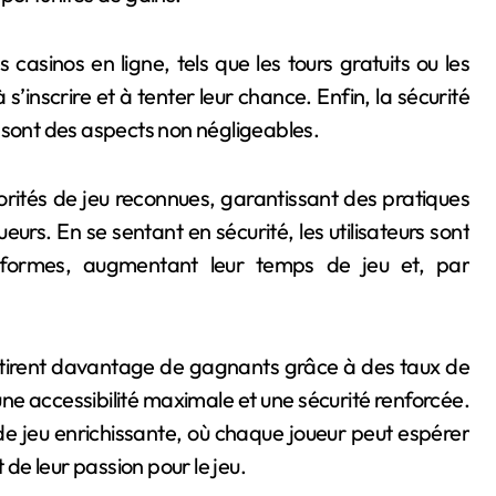
casinos en ligne, tels que les tours gratuits ou les
 s’inscrire et à tenter leur chance. Enfin, la sécurité
ts sont des aspects non négligeables.
rités de jeu reconnues, garantissant des pratiques
urs. En se sentant en sécurité, les utilisateurs sont
teformes, augmentant leur temps de jeu et, par
attirent davantage de gagnants grâce à des taux de
ne accessibilité maximale et une sécurité renforcée.
 jeu enrichissante, où chaque joueur peut espérer
 de leur passion pour le jeu.