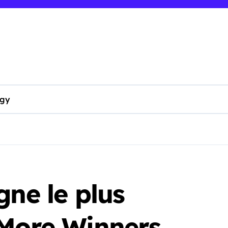
ogy
gne le plus
 More Winners