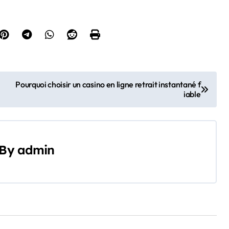
Pourquoi choisir un casino en ligne retrait instantané f
iable
By
admin