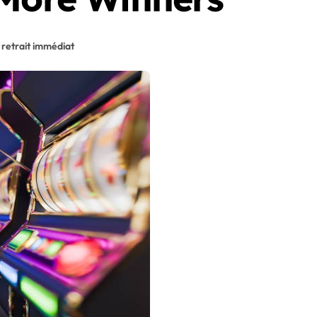
 retrait immédiat