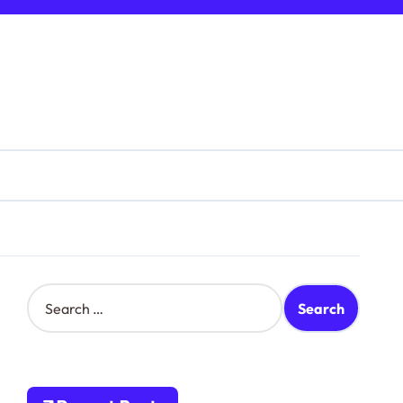
S
e
a
r
c
h