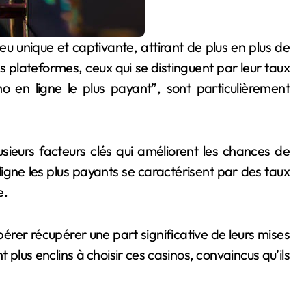
s plateformes, ceux qui se distinguent par leur taux
no en ligne le plus payant”, sont particulièrement
usieurs facteurs clés qui améliorent les chances de
ligne les plus payants se caractérisent par des taux
e.
érer récupérer une part significative de leurs mises
t plus enclins à choisir ces casinos, convaincus qu’ils