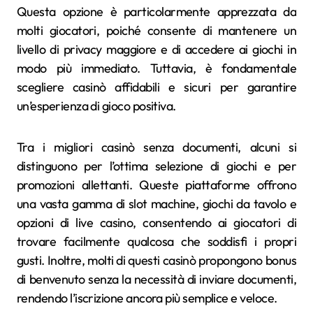
Questa opzione è particolarmente apprezzata da
molti giocatori, poiché consente di mantenere un
livello di privacy maggiore e di accedere ai giochi in
modo più immediato. Tuttavia, è fondamentale
scegliere casinò affidabili e sicuri per garantire
un’esperienza di gioco positiva.
Tra i migliori casinò senza documenti, alcuni si
distinguono per l’ottima selezione di giochi e per
promozioni allettanti. Queste piattaforme offrono
una vasta gamma di slot machine, giochi da tavolo e
opzioni di live casino, consentendo ai giocatori di
trovare facilmente qualcosa che soddisfi i propri
gusti. Inoltre, molti di questi casinò propongono bonus
di benvenuto senza la necessità di inviare documenti,
rendendo l’iscrizione ancora più semplice e veloce.