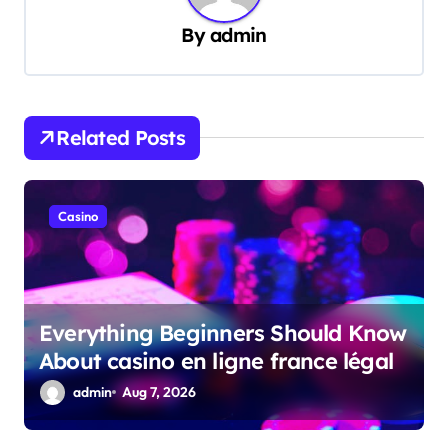
v
By
admin
i
g
a
Related Posts
t
i
Casino
o
n
Everything Beginners Should Know
About casino en ligne france légal
admin
Aug 7, 2026