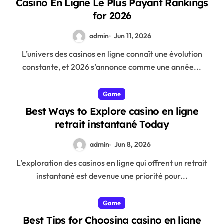
Casino En Ligne Le Plus Payant Rankings
for 2026
admin
Jun 11, 2026
L’univers des casinos en ligne connaît une évolution
constante, et 2026 s’annonce comme une année...
Game
Best Ways to Explore casino en ligne
retrait instantané Today
admin
Jun 8, 2026
L’exploration des casinos en ligne qui offrent un retrait
instantané est devenue une priorité pour...
Game
Best Tips for Choosing casino en ligne