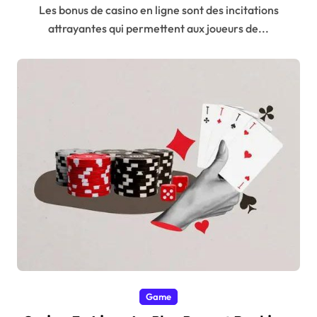
Les bonus de casino en ligne sont des incitations
attrayantes qui permettent aux joueurs de...
Game