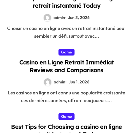
retrait instantané Today
admin
Jun 3, 2026
Choisir un casino en ligne avec un retrait instantané peut
sembler un défi, surtout avec...
Game
Casino en Ligne Retrait Immédiat
Reviews and Comparisons
admin
Jun 1, 2026
Les casinos en ligne ont connu une popularité croissante
ces dernières années, offrant aux joueurs...
Game
Best Tips for Choosing a casino en ligne