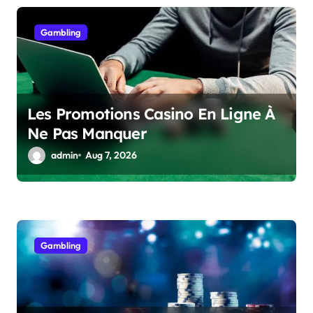
i
Gambling
o
n
Les Promotions Casino En Ligne À
Ne Pas Manquer
admin
Aug 7, 2026
Gambling