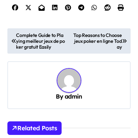
P
Complete Guide to Pla
Top Reasons to Choose
ying meilleur jeux de po
jeux poker en ligne Tod
o
ker gratuit Easily
ay
s
t
n
a
v
By
admin
i
g
a
Related Posts
t