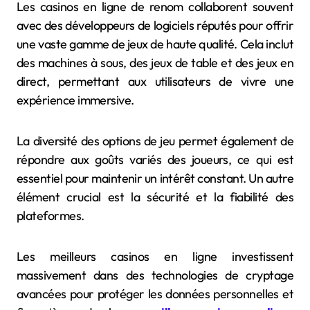
Les casinos en ligne de renom collaborent souvent
avec des développeurs de logiciels réputés pour offrir
une vaste gamme de jeux de haute qualité. Cela inclut
des machines à sous, des jeux de table et des jeux en
direct, permettant aux utilisateurs de vivre une
expérience immersive.
La diversité des options de jeu permet également de
répondre aux goûts variés des joueurs, ce qui est
essentiel pour maintenir un intérêt constant. Un autre
élément crucial est la sécurité et la fiabilité des
plateformes.
Les meilleurs casinos en ligne investissent
massivement dans des technologies de cryptage
avancées pour protéger les données personnelles et