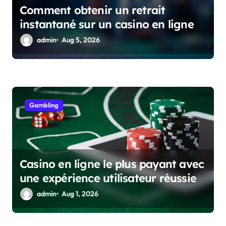
Comment obtenir un retrait
instantané sur un casino en ligne
admin
Aug 5, 2026
Gambling
Casino en ligne le plus payant avec
une expérience utilisateur réussie
admin
Aug 1, 2026