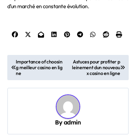
d’un marché en constante évolution.
P
Importance of choosin
Astuces pour profiter p
g meilleur casino en lig
leinement dun nouveau
o
ne
x casino en ligne
s
t
n
a
v
By
admin
i