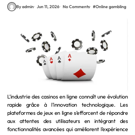
By admin
Jun 11, 2026
No Comments
#
Online gambling
L’industrie des casinos en ligne connaît une évolution
rapide grâce à l’innovation technologique. Les
plateformes de jeux en ligne s’efforcent de répondre
aux attentes des utilisateurs en intégrant des
fonctionnalités avancées qui améliorent l’expérience