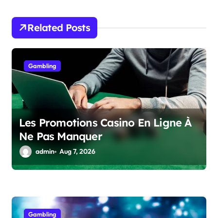
g
a
Related Posts
t
i
Gambling
o
n
Les Promotions Casino En Ligne À
Ne Pas Manquer
admin
Aug 7, 2026
Gambling