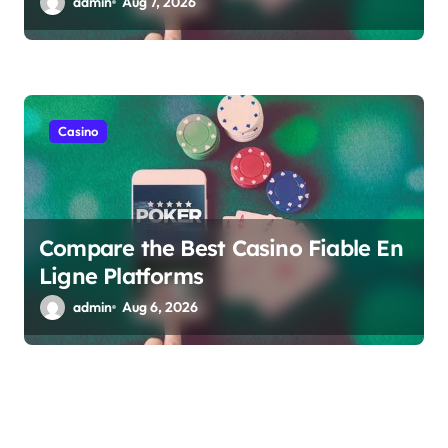
admin
Aug 7, 2026
Casino
Compare the Best Casino Fiable En
Ligne Platforms
admin
Aug 6, 2026