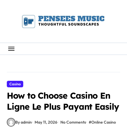
Skip
to
content
Casino
How to Choose Casino En
Ligne Le Plus Payant Easily
By admin
May 11, 2026
No Comments
#
Online Casino