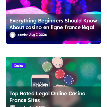
n
Everything Beginners Should Know
About casino en ligne france légal
admin
Aug 7, 2026
Casino
Top Rated Legal Online Casino
France Sites