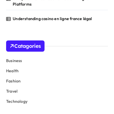
Platforms
Understanding casino en ligne france légal
Catagories
Business
Health
Fashion
Travel
Technology