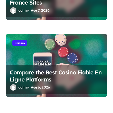
France Sites
admin
Aug 7, 2026
Casino
Compare the Best Casino Fiable En
Ligne Platforms
admin
Aug 6, 2026