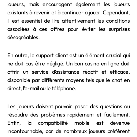
joueurs, mais encouragent également les joueurs
existants à revenir et à continuer à jouer. Cependant,
il est essentiel de lire attentivement les conditions
associées à ces offres pour éviter les surprises
désagréables.
En outre, le support client est un élément crucial qui
ne doit pas être négligé. Un bon casino en ligne doit
offrir un service d’assistance réactif et efficace,
disponible par différents moyens tels que le chat en
direct, l’e-mail ou le téléphone.
Les joueurs doivent pouvoir poser des questions ou
résoudre des problèmes rapidement et facilement.
Enfin, la compatibilité mobile est devenue
incontournable, car de nombreux joueurs préfèrent