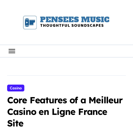
Skip
to
content
Casino
Core Features of a Meilleur
Casino en Ligne France
Site