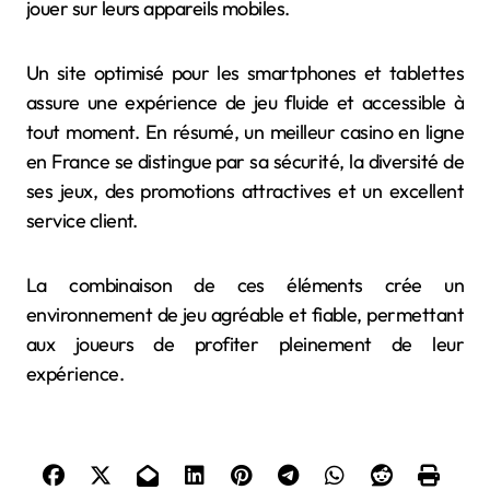
jouer sur leurs appareils mobiles.
Un site optimisé pour les smartphones et tablettes
assure une expérience de jeu fluide et accessible à
tout moment. En résumé, un meilleur casino en ligne
en France se distingue par sa sécurité, la diversité de
ses jeux, des promotions attractives et un excellent
service client.
La combinaison de ces éléments crée un
environnement de jeu agréable et fiable, permettant
aux joueurs de profiter pleinement de leur
expérience.