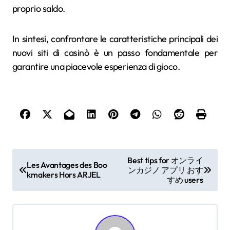
proprio saldo.
In sintesi, confrontare le caratteristiche principali dei
nuovi siti di casinò è un passo fondamentale per
garantire una piacevole esperienza di gioco.
P
Best tips for オンライ
Les Avantages des Boo
ンカジノ アプリ おす
o
kmakers Hors ARJEL
すめ users
s
t
n