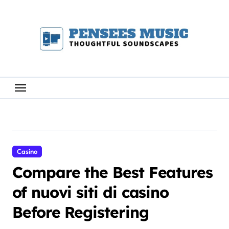
Skip
to
content
Casino
Compare the Best Features
of nuovi siti di casino
Before Registering