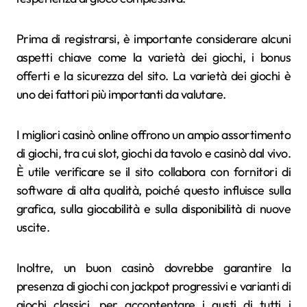
Prima di registrarsi, è importante considerare alcuni
aspetti chiave come la varietà dei giochi, i bonus
offerti e la sicurezza del sito. La varietà dei giochi è
uno dei fattori più importanti da valutare.
I migliori casinò online offrono un ampio assortimento
di giochi, tra cui slot, giochi da tavolo e casinò dal vivo.
È utile verificare se il sito collabora con fornitori di
software di alta qualità, poiché questo influisce sulla
grafica, sulla giocabilità e sulla disponibilità di nuove
uscite.
Inoltre, un buon casinò dovrebbe garantire la
presenza di giochi con jackpot progressivi e varianti di
giochi classici, per accontentare i gusti di tutti i