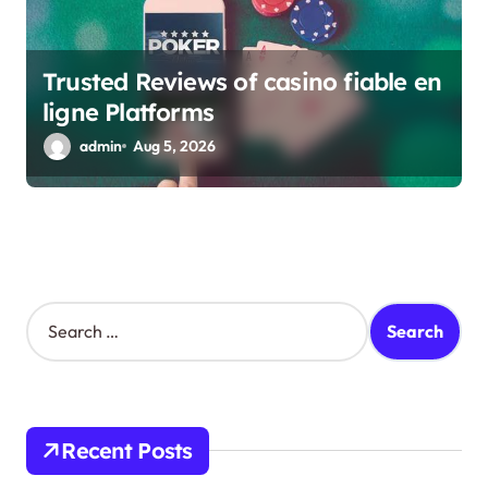
Trusted Reviews of casino fiable en
ligne Platforms
admin
Aug 5, 2026
S
e
a
r
c
h
Recent Posts
f
o