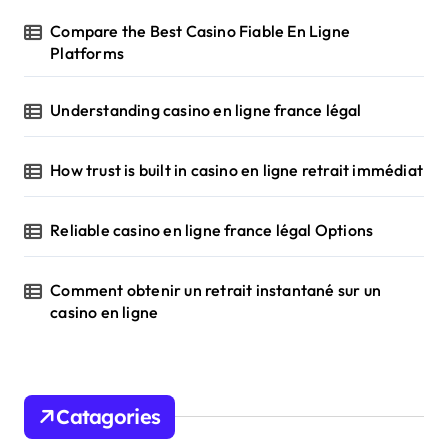
r
Compare the Best Casino Fiable En Ligne
:
Platforms
Understanding casino en ligne france légal
How trust is built in casino en ligne retrait immédiat
Reliable casino en ligne france légal Options
Comment obtenir un retrait instantané sur un
casino en ligne
Catagories