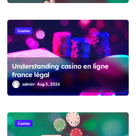
Casino
Understanding casino en ligne
france légal
admin
Aug 5, 2026
Casino