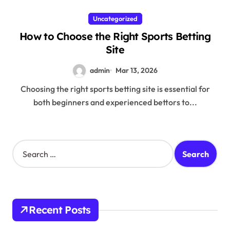
Uncategorized
How to Choose the Right Sports Betting
Site
admin
Mar 13, 2026
Choosing the right sports betting site is essential for
both beginners and experienced bettors to...
S
e
a
r
c
h
Recent Posts
f
o