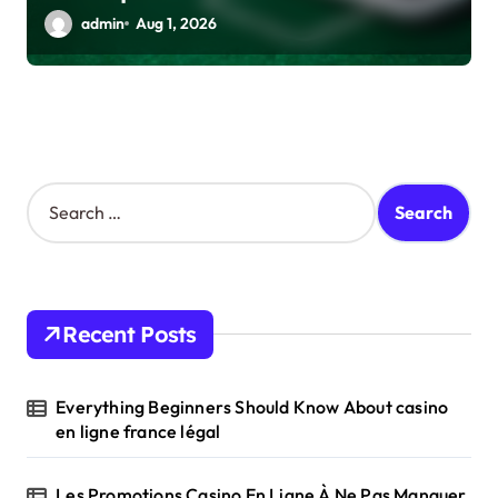
admin
Aug 1, 2026
S
e
a
r
c
h
Recent Posts
f
o
r
Everything Beginners Should Know About casino
:
en ligne france légal
Les Promotions Casino En Ligne À Ne Pas Manquer