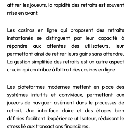
attirer les joueurs, la rapidité des retraits est souvent
mise en avant.
Les casinos en ligne qui proposent des retraits
instantanés se distinguent par leur capacité à
répondre aux attentes des utilisateurs, leur
permettant ainsi de retirer leurs gains sans attendre.
La gestion simplifiée des retraits est un autre aspect
crucial qui contribue à l’attrait des casinos en ligne.
Les plateformes modernes mettent en place des
systèmes intuitifs et conviviaux, permettant aux
joueurs de naviguer aisément dans le processus de
retrait. Une interface claire et des étapes bien
définies facilitent l’expérience utilisateur, réduisant le
stress lié aux transactions financières.