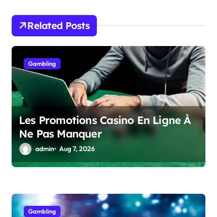
a
t
Related Posts
i
o
Gambling
n
Les Promotions Casino En Ligne À
Ne Pas Manquer
admin
Aug 7, 2026
Gambling