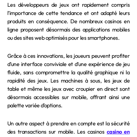
Les développeurs de jeux ont rapidement compris
l’importance de cette tendance et ont adapté leurs
produits en conséquence. De nombreux casinos en
ligne proposent désormais des applications mobiles
ou des sites web optimisés pour les smartphones.
Grâce à ces innovations, les joueurs peuvent profiter
d’une interface conviviale et d’une expérience de jeu
fluide, sans compromettre la qualité graphique ni la
rapidité des jeux. Les machines à sous, les jeux de
table et même les jeux avec croupier en direct sont
désormais accessibles sur mobile, offrant ainsi une
palette variée d’options.
Un autre aspect à prendre en compte est la sécurité
des transactions sur mobile. Les casinos
casino en