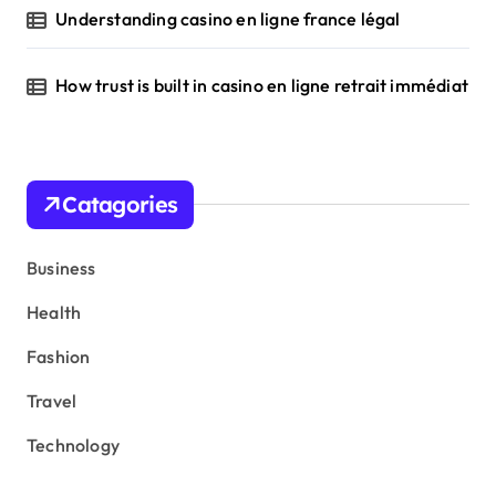
Understanding casino en ligne france légal
How trust is built in casino en ligne retrait immédiat
Catagories
Business
Health
Fashion
Travel
Technology