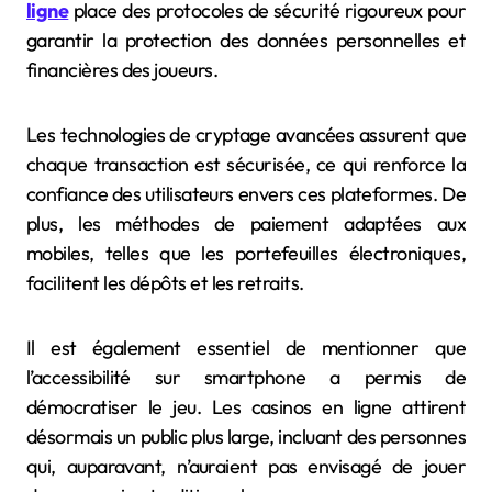
ligne
place des protocoles de sécurité rigoureux pour
garantir la protection des données personnelles et
financières des joueurs.
Les technologies de cryptage avancées assurent que
chaque transaction est sécurisée, ce qui renforce la
confiance des utilisateurs envers ces plateformes. De
plus, les méthodes de paiement adaptées aux
mobiles, telles que les portefeuilles électroniques,
facilitent les dépôts et les retraits.
Il est également essentiel de mentionner que
l’accessibilité sur smartphone a permis de
démocratiser le jeu. Les casinos en ligne attirent
désormais un public plus large, incluant des personnes
qui, auparavant, n’auraient pas envisagé de jouer