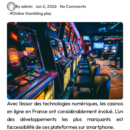
By admin
Jun 2, 2026
No Comments
#
Online Gambling play
Avec l’essor des technologies numériques, les casinos
en ligne en France ont considérablement évolué. L’un
des développements les plus marquants est
l’accessibilité de ces plateformes sur smartphone.