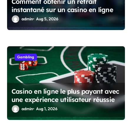
Comment obtenir un retrait
instantané sur un casino en ligne
admin
Aug 5, 2026
Gambling
Casino en ligne le plus payant avec
une expérience utilisateur réussie
admin
Aug 1, 2026