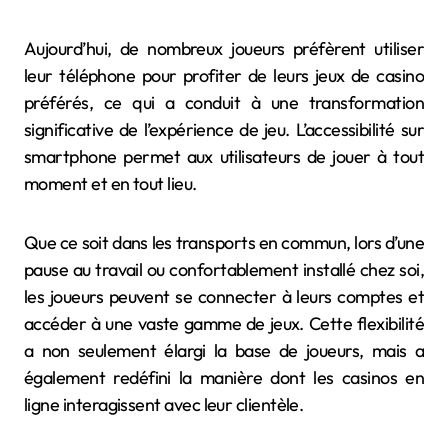
Aujourd’hui, de nombreux joueurs préfèrent utiliser
leur téléphone pour profiter de leurs jeux de casino
préférés, ce qui a conduit à une transformation
significative de l’expérience de jeu. L’accessibilité sur
smartphone permet aux utilisateurs de jouer à tout
moment et en tout lieu.
Que ce soit dans les transports en commun, lors d’une
pause au travail ou confortablement installé chez soi,
les joueurs peuvent se connecter à leurs comptes et
accéder à une vaste gamme de jeux. Cette flexibilité
a non seulement élargi la base de joueurs, mais a
également redéfini la manière dont les casinos en
ligne interagissent avec leur clientèle.