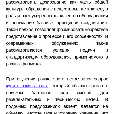
рассматривать дозирование как часть общей
культуры обращения с веществом, где ключевую
роль играет умеренность, качество оборудования
и понимание базовых принципов воздействия.
Такой подход позволяет формировать корректное
представление о процессе и его особенностях. В
современных обсуждениях также
рассматриваются условия подачи и
стандартизация оборудования, применяемого в
разных форматах.
При изучении рынка часто встречается запрос
купить закись азота
, который обычно связан с
поиском баллонов или смесей для
развлекательных и технических целей. В
подобных предложениях акцент делается на
объемах, чистоте газа и условиях хранения, что