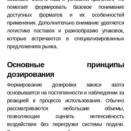
помогает формировать базовое понимание
доступных форматов и их особенностей
применения. Дополнительно внимание уделяется
логистике поставок и разнообразию упаковок,
которые встречаются в специализированных
предложениях рынка.
Основные принципы
дозирования
Формирование дозировки закиси азота
основывается на постепенности и наблюдении за
реакцией в процессе использования. Обычно
рассматриваются небольшие объемы,
позволяющие оценить интенсивность
воздействия без перегрузки системы подачи.