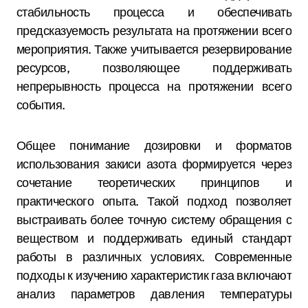
стабильность процесса и обеспечивать
предсказуемость результата на протяжении всего
мероприятия. Также учитывается резервирование
ресурсов, позволяющее поддерживать
непрерывность процесса на протяжении всего
события.
Общее понимание дозировки и форматов
использования закиси азота формируется через
сочетание теоретических принципов и
практического опыта. Такой подход позволяет
выстраивать более точную систему обращения с
веществом и поддерживать единый стандарт
работы в различных условиях. Современные
подходы к изучению характеристик газа включают
анализ параметров давления температуры