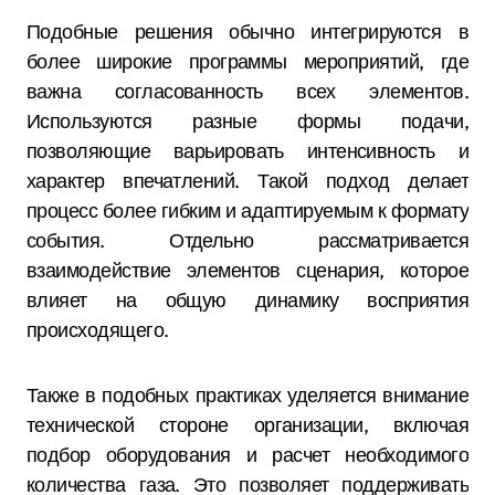
Подобные решения обычно интегрируются в
более широкие программы мероприятий, где
важна согласованность всех элементов.
Используются разные формы подачи,
позволяющие варьировать интенсивность и
характер впечатлений. Такой подход делает
процесс более гибким и адаптируемым к формату
события. Отдельно рассматривается
взаимодействие элементов сценария, которое
влияет на общую динамику восприятия
происходящего.
Также в подобных практиках уделяется внимание
технической стороне организации, включая
подбор оборудования и расчет необходимого
количества газа. Это позволяет поддерживать