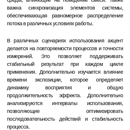
важна синхронизация элементов системы,
обеспечивающая равномерное распределение
потока в различных условиях работы.
В различных сценариях использования акцент
делается на повторяемости процессов и точности
измерений. Это позволяет поддерживать
стабильный результат при каждом цикле
применения. Дополнительно изучается влияние
времени экспозиции, которое определяет
динамику восприятия и общую
продолжительность эффекта. Дополнительно
анализируются интервалы использования,
позволяющие оптимизировать
последовательность действий и стабильность
процесса.