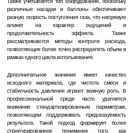
Также учитывается тип оборудования, поскольку
различные насадки и баллоны обеспечивают
разную скорость поступления газа, что напрямую
влияет на характер ощущений и
продолжительность эффекта. Также
рассматриваются методы контроля расхода,
позволяющие более точно распределять объем в
рамках одного цикла использования.
Дополнительное значение имеет качество
исходного материала, где чистота смеси и
стабильность давления играют важную роль. В
профессиональной среде часто уделяется
внимание стандартизированным параметрам,
позволяющим поддерживать предсказуемость
результата. Такой подход формирует более
структурированное понимание того, как