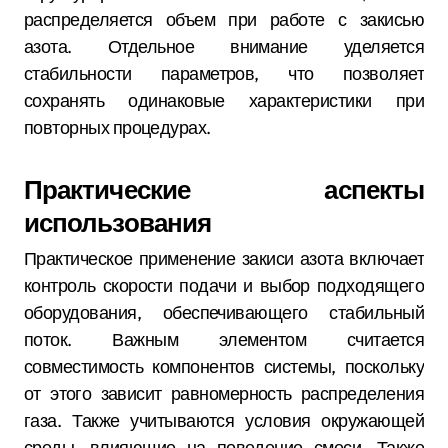
распределяется объем при работе с закисью
азота. Отдельное внимание уделяется
стабильности параметров, что позволяет
сохранять одинаковые характеристики при
повторных процедурах.
Практические аспекты
использования
Практическое применение закиси азота включает
контроль скорости подачи и выбор подходящего
оборудования, обеспечивающего стабильный
поток. Важным элементом считается
совместимость компонентов системы, поскольку
от этого зависит равномерность распределения
газа. Также учитываются условия окружающей
среды, влияющие на поведение смеси. Также