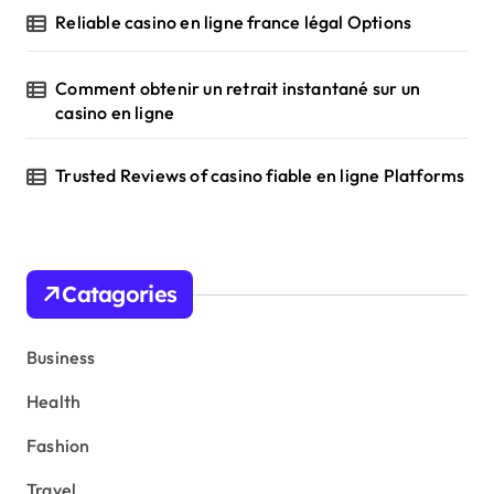
Reliable casino en ligne france légal Options
Comment obtenir un retrait instantané sur un
casino en ligne
Trusted Reviews of casino fiable en ligne Platforms
Catagories
Business
Health
Fashion
Travel