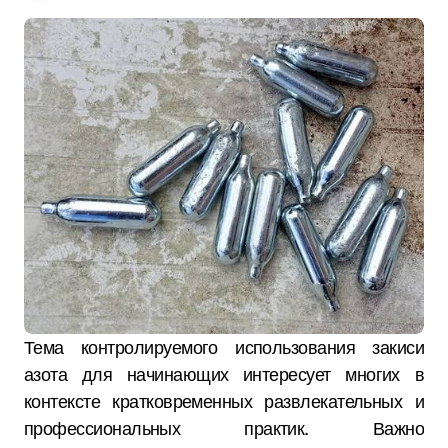
Тема контролируемого использования закиси
азота для начинающих интересует многих в
контексте кратковременных развлекательных и
профессиональных практик. Важно