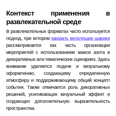
Контекст применения в
развлекательной среде
В развлекательных форматах часто используется
подход, при котором
заказать веселящие шарики
рассматривается как часть организации
мероприятий с использованием закиси азота в
декоративных или тематических сценариях. Здесь
внимание уделяется подаче и визуальному
оформлению, создающему определенную
атмосферу и поддерживающему общий концепт
события. Также отмечается роль декоративных
решений, усиливающих визуальный эффект и
создающих дополнительную выразительность
пространства.